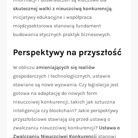
skutecznej walki z nieuczciwą konkurencją
.
Inicjatywy edukacyjne i współpraca
międzysektorowa stanowią fundament
budowania etycznych praktyk biznesowych.
Perspektywy na przyszłość
W obliczu
zmieniających się realiów
gospodarczych i technologicznych, ustawie
stawiane są nowe wyzwania. Czy legislacja jest
gotowa na adaptację do nowych form
nieuczciwej konkurencji, takich jak sztuczna
inteligencja czy blockchain? Jakie perspektywy
przyszłościowe stawiają się przed ustawą o
zwalczaniu nieuczciwej konkurencji?
Ustawa o
Zwalczaniu Nieuczciwej Konkurencji
stanowi