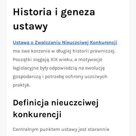
Historia i geneza
ustawy
Ustawa o Zwalczaniu Nieuczciwej Konkurencji
ma swe korzenie w długiej historii prawniczej.
Początki sięgają XIX wieku, a motywacje
legislacyjne były odpowiedzią na ewolucję
gospodarczą i potrzebę ochrony uczciwych
praktyk.
Definicja nieuczciwej
konkurencji
Centralnym punktem ustawy jest starannie