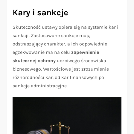
Kary i sankcje
Skuteczność ustawy opiera się na systemie kar i
sankcji. Zastosowane sankcje mają
odstraszający charakter, a ich odpowiednie
egzekwowanie ma na celu
zapewnienie
skutecznej ochrony
uczciwego środowiska
biznesowego. Wartościowe jest zrozumienie
różnorodności kar, od kar finansowych po
sankcje administracyjne.