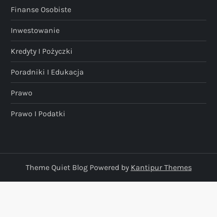
Finanse Osobiste
Inwestowanie
Kredyty I Pożyczki
Poradniki I Edukacja
Prawo
Prawo I Podatki
Theme Quiet Blog Powered by
Kantipur Themes