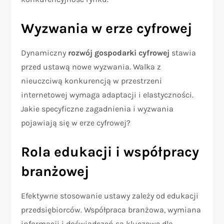
Wyzwania w erze cyfrowej
Dynamiczny
rozwój gospodarki cyfrowej
stawia
przed ustawą nowe wyzwania. Walka z
nieuczciwą konkurencją w przestrzeni
internetowej wymaga adaptacji i elastyczności.
Jakie specyficzne zagadnienia i wyzwania
pojawiają się w erze cyfrowej?
Rola edukacji i współpracy
branżowej
Efektywne stosowanie ustawy zależy od edukacji
przedsiębiorców. Współpraca branżowa, wymiana
informacji i doświadczeń są kluczowe dla