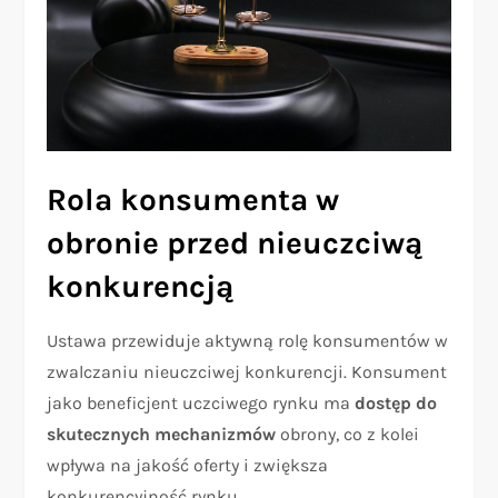
Rola konsumenta w
obronie przed nieuczciwą
konkurencją
Ustawa przewiduje aktywną rolę konsumentów w
zwalczaniu nieuczciwej konkurencji. Konsument
jako beneficjent uczciwego rynku ma
dostęp do
skutecznych mechanizmów
obrony, co z kolei
wpływa na jakość oferty i zwiększa
konkurencyjność rynku.