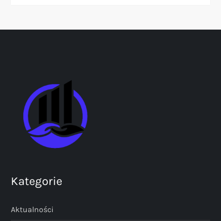
Kategorie
Aktualności