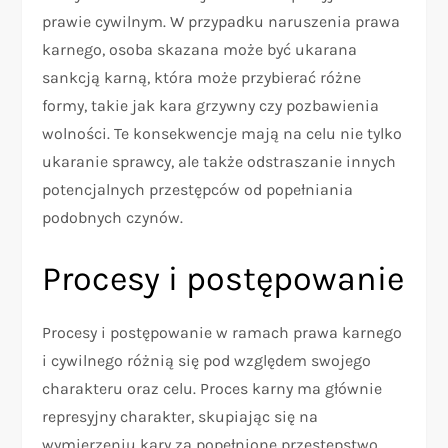
prawie cywilnym. W przypadku naruszenia prawa
karnego, osoba skazana może być ukarana
sankcją karną, która może przybierać różne
formy, takie jak kara grzywny czy pozbawienia
wolności. Te konsekwencje mają na celu nie tylko
ukaranie sprawcy, ale także odstraszanie innych
potencjalnych przestępców od popełniania
podobnych czynów.
Procesy i postępowanie
Procesy i postępowanie w ramach prawa karnego
i cywilnego różnią się pod względem swojego
charakteru oraz celu. Proces karny ma głównie
represyjny charakter, skupiając się na
wymierzeniu kary za popełnione przestępstwo.