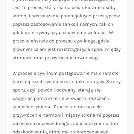
Jest to proces, który ma na celu ukaranie osoby
winnej i odstraszenie potencjalnych przestępców
poprzez zastosowanie sankcji karnych, takich
jak kara grzywny czy pozbawienie wolności. W
przeciwieństwie do procesu cywilnego, gdzie
głównym celem jest rozstrzygnięcie sporu między
stronami oraz przywrócenie równowagi.
W procesie cywilnym postępowanie ma charakter
bardziej rozstrzygający niż sankcjonujący. Strony
sporu, czyli powód i pozwany, starają się
osiągnąć porozumienie w kwestii roszczeń i
zadośćuczynienia. Proces ten ma na celu
przywrócenie harmonii między stronami poprzez
udzielenie odpowiedniego zadośćuczynienia lub
odszkodowania, które ma zrekompensować