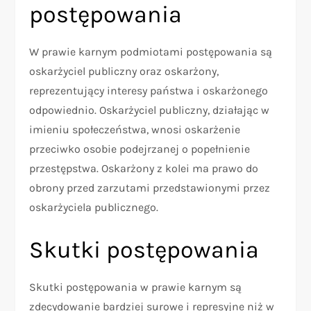
postępowania
W prawie karnym podmiotami postępowania są
oskarżyciel publiczny oraz oskarżony,
reprezentujący interesy państwa i oskarżonego
odpowiednio. Oskarżyciel publiczny, działając w
imieniu społeczeństwa, wnosi oskarżenie
przeciwko osobie podejrzanej o popełnienie
przestępstwa. Oskarżony z kolei ma prawo do
obrony przed zarzutami przedstawionymi przez
oskarżyciela publicznego.
Skutki postępowania
Skutki postępowania w prawie karnym są
zdecydowanie bardziej surowe i represyjne niż w