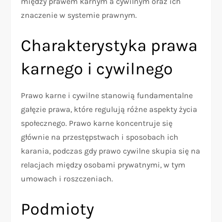
między prawem karnym a cywilnym oraz ich
znaczenie w systemie prawnym.
Charakterystyka prawa
karnego i cywilnego
Prawo karne i cywilne stanowią fundamentalne
gałęzie prawa, które regulują różne aspekty życia
społecznego. Prawo karne koncentruje się
głównie na przestępstwach i sposobach ich
karania, podczas gdy prawo cywilne skupia się na
relacjach między osobami prywatnymi, w tym
umowach i roszczeniach.
Podmioty