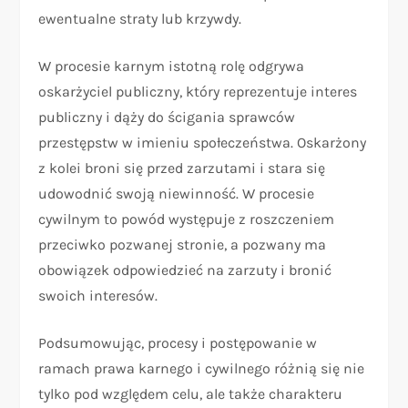
ewentualne straty lub krzywdy.
W procesie karnym istotną rolę odgrywa
oskarżyciel publiczny, który reprezentuje interes
publiczny i dąży do ścigania sprawców
przestępstw w imieniu społeczeństwa. Oskarżony
z kolei broni się przed zarzutami i stara się
udowodnić swoją niewinność. W procesie
cywilnym to powód występuje z roszczeniem
przeciwko pozwanej stronie, a pozwany ma
obowiązek odpowiedzieć na zarzuty i bronić
swoich interesów.
Podsumowując, procesy i postępowanie w
ramach prawa karnego i cywilnego różnią się nie
tylko pod względem celu, ale także charakteru