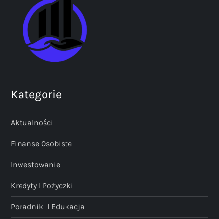
Kategorie
Aktualności
Finanse Osobiste
Inwestowanie
Kredyty I Pożyczki
Poradniki I Edukacja