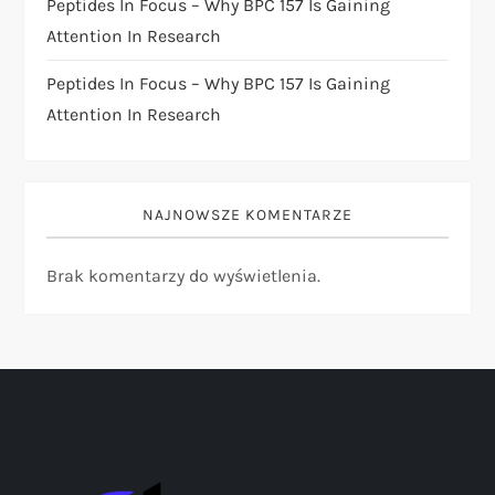
Peptides In Focus – Why BPC 157 Is Gaining
Attention In Research
Peptides In Focus – Why BPC 157 Is Gaining
Attention In Research
NAJNOWSZE KOMENTARZE
Brak komentarzy do wyświetlenia.