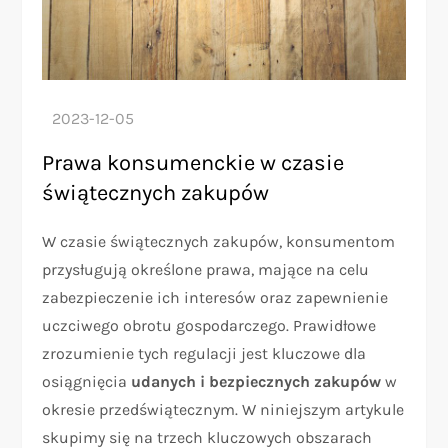
Prawa konsumenckie w czasie
świątecznych zakupów
W czasie świątecznych zakupów, konsumentom
przysługują określone prawa, mające na celu
zabezpieczenie ich interesów oraz zapewnienie
uczciwego obrotu gospodarczego. Prawidłowe
zrozumienie tych regulacji jest kluczowe dla
osiągnięcia
udanych i bezpiecznych zakupów
w
okresie przedświątecznym. W niniejszym artykule
skupimy się na trzech kluczowych obszarach