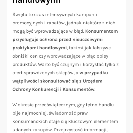
Święta to czas intensywnych kampanii
promocyjnych i rabatów, jednak niektóre z nich
mogą być wprowadzające w błąd.
Konsumentom
przysługuje ochrona przed nieuczciwymi
praktykami handlowymi
, takimi jak fałszywe
obniżki cen czy wprowadzające w błąd opisy
produktów. Warto być czujnym i korzystać tylko z
ofert sprawdzonych sklepów, a
w przypadku
wątpliwości skonsultować się z Urzędem
Ochrony Konkurencji i Konsumentów
.
W okresie przedświątecznym, gdy tętno handlu
bije najmocniej, świadomość praw
konsumenckich staje się kluczowym elementem
udanych zakupów. Przejrzystość informacji,