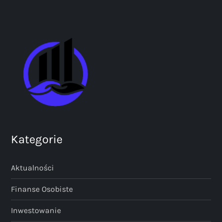
Kategorie
Aktualności
Finanse Osobiste
Inwestowanie