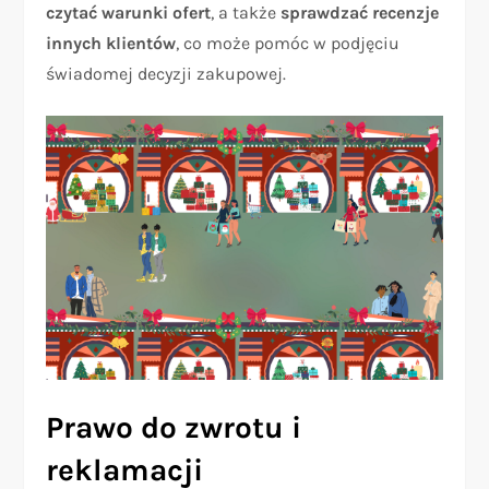
czytać warunki ofert
, a także
sprawdzać recenzje
innych klientów
, co może pomóc w podjęciu
świadomej decyzji zakupowej.
Prawo do zwrotu i
reklamacji