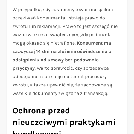
W przypadku, gdy zakupiony towar nie spełnia
oczekiwań konsumenta, istnieje prawo do
zwrotu lub reklamacji. Prawo to jest szczególnie
ważne w okresie świątecznym, gdy podarunki
mogą okazać się nietrafione.
Konsument ma
zazwyczaj 14 dni na złożenie oświadczenia o
odstąpieniu od umowy bez podawania
przyczyny
. Warto sprawdzić, czy sprzedawca
udostępnia informacje na temat procedury
zwrotu, a także upewnić się, że zachowane są
wszelkie dokumenty związane z transakcją.
Ochrona przed
nieuczciwymi praktykami
handlowymi