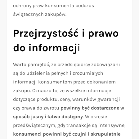
ochrony praw konsumenta podczas
świątecznych zakupów.
Przejrzystość i prawo
do informacj
i
Warto pamiętać, że przedsiębiorcy zobowiązani
są do udzielenia pełnych i zrozumiałych
informacji konsumentom przed dokonaniem
zakupu. Oznacza to, że wszelkie informacje
dotyczące produktu, ceny, warunków gwarancji
czy prawa do zwrotu
powinny być dostarczone w
sposób jasny i łatwo dostępny
. W okresie
przedświątecznym, gdy transakcje są intensywne,
konsumenci powinni być czujni i skrupulatnie