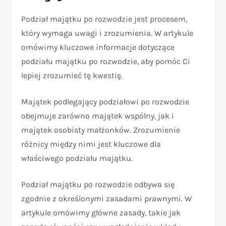
Podział majątku po rozwodzie jest procesem,
który wymaga uwagi i zrozumienia. W artykule
omówimy kluczowe informacje dotyczące
podziału majątku po rozwodzie, aby pomóc Ci
lepiej zrozumieć tę kwestię.
Majątek podlegający podziałowi po rozwodzie
obejmuje zarówno majątek wspólny, jak i
majątek osobisty małżonków. Zrozumienie
różnicy między nimi jest kluczowe dla
właściwego podziału majątku.
Podział majątku po rozwodzie odbywa się
zgodnie z określonymi zasadami prawnymi. W
artykule omówimy główne zasady, takie jak