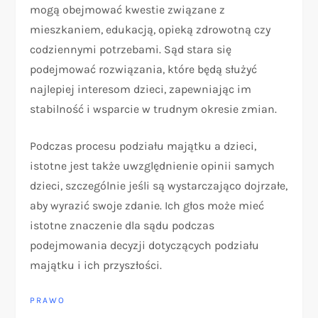
mogą obejmować kwestie związane z
mieszkaniem, edukacją, opieką zdrowotną czy
codziennymi potrzebami. Sąd stara się
podejmować rozwiązania, które będą służyć
najlepiej interesom dzieci, zapewniając im
stabilność i wsparcie w trudnym okresie zmian.
Podczas procesu podziału majątku a dzieci,
istotne jest także uwzględnienie opinii samych
dzieci, szczególnie jeśli są wystarczająco dojrzałe,
aby wyrazić swoje zdanie. Ich głos może mieć
istotne znaczenie dla sądu podczas
podejmowania decyzji dotyczących podziału
majątku i ich przyszłości.
PRAWO