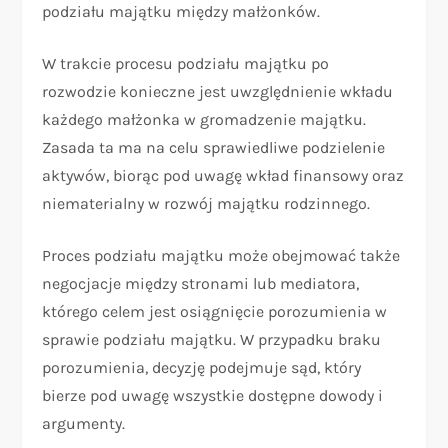
podziału majątku między małżonków.
W trakcie procesu podziału majątku po
rozwodzie konieczne jest uwzględnienie wkładu
każdego małżonka w gromadzenie majątku.
Zasada ta ma na celu sprawiedliwe podzielenie
aktywów, biorąc pod uwagę wkład finansowy oraz
niematerialny w rozwój majątku rodzinnego.
Proces podziału majątku może obejmować także
negocjacje między stronami lub mediatora,
którego celem jest osiągnięcie porozumienia w
sprawie podziału majątku. W przypadku braku
porozumienia, decyzję podejmuje sąd, który
bierze pod uwagę wszystkie dostępne dowody i
argumenty.