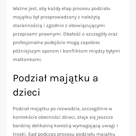
Ważne jest, aby każdy etap procesu podziału
majątku był przeprowadzany z należytą
starannością i zgodnie z obowiązującymi
przepisami prawnymi. Dbałość o szczegóły oraz
profesjonalne podejście mogą zapobiec
późniejszym sporom i konfliktom między byłymi
małżonkami.
Podział majątku a
dzieci
Podział majątku po rozwodzie, szczególnie w
kontekście obecności dzieci, staje się jeszcze
bardziej delikatną kwestią wymagającą uwagi i
troski. Sąd podczas procesu podziału majątku