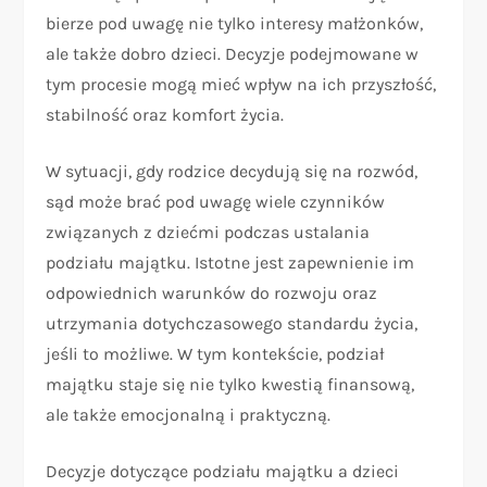
bierze pod uwagę nie tylko interesy małżonków,
ale także dobro dzieci. Decyzje podejmowane w
tym procesie mogą mieć wpływ na ich przyszłość,
stabilność oraz komfort życia.
W sytuacji, gdy rodzice decydują się na rozwód,
sąd może brać pod uwagę wiele czynników
związanych z dziećmi podczas ustalania
podziału majątku. Istotne jest zapewnienie im
odpowiednich warunków do rozwoju oraz
utrzymania dotychczasowego standardu życia,
jeśli to możliwe. W tym kontekście, podział
majątku staje się nie tylko kwestią finansową,
ale także emocjonalną i praktyczną.
Decyzje dotyczące podziału majątku a dzieci