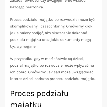
zasada równości czy uwzględnienie wkładu
każdego małżonka.
Proces podziału majątku po rozwodzie może być
skomplikowany i czasochłonny. Omówimy kroki,
jakie należy podjąć, aby skutecznie dokonać
podziału majątku oraz jakie dokumenty mogą
być wymagane.
W przypadku, gdy w małżeństwie są dzieci,
podział majątku po rozwodzie może wpływać na
ich dobro. Omówimy, jak sąd może uwzględniać
interes dzieci podczas procesu podziału majątku.
Proces podziału
majątku