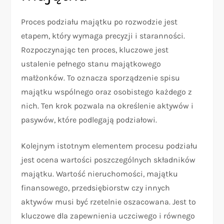
Proces podziału majątku po rozwodzie jest
etapem, który wymaga precyzji i staranności.
Rozpoczynając ten proces, kluczowe jest
ustalenie pełnego stanu majątkowego
małżonków. To oznacza sporządzenie spisu
majątku wspólnego oraz osobistego każdego z
nich. Ten krok pozwala na określenie aktywów i
pasywów, które podlegają podziałowi.
Kolejnym istotnym elementem procesu podziału
jest ocena wartości poszczególnych składników
majątku. Wartość nieruchomości, majątku
finansowego, przedsiębiorstw czy innych
aktywów musi być rzetelnie oszacowana. Jest to
kluczowe dla zapewnienia uczciwego i równego