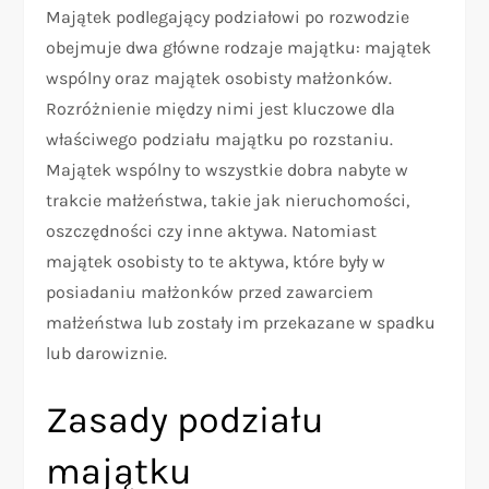
Majątek podlegający podziałowi po rozwodzie
obejmuje dwa główne rodzaje majątku: majątek
wspólny oraz majątek osobisty małżonków.
Rozróżnienie między nimi jest kluczowe dla
właściwego podziału majątku po rozstaniu.
Majątek wspólny to wszystkie dobra nabyte w
trakcie małżeństwa, takie jak nieruchomości,
oszczędności czy inne aktywa. Natomiast
majątek osobisty to te aktywa, które były w
posiadaniu małżonków przed zawarciem
małżeństwa lub zostały im przekazane w spadku
lub darowiznie.
Zasady podziału
majątku