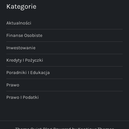
Kategorie
Aktualności
Finanse Osobiste
Inwestowanie
Kredyty I Pożyczki
Poradniki I Edukacja
Prawo
Prawo I Podatki