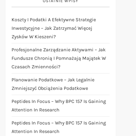
OSTATNIE WPISY
Koszty I Podatki A Efektywne Strategie
Inwestycyjne – Jak Zatrzymać Więcej
Zysków W Kieszeni?
Profesjonalne Zarządzanie Aktywami – Jak
Fundusze Chronią I Pomnażają Majątek W
Czasach Zmienności?
Planowanie Podatkowe – Jak Legalnie
Zmniejszyć Obciążenia Podatkowe
Peptides In Focus – Why BPC 157 Is Gaining
Attention In Research
Peptides In Focus – Why BPC 157 Is Gaining
Attention In Research