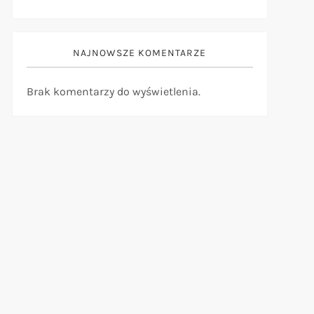
NAJNOWSZE KOMENTARZE
Brak komentarzy do wyświetlenia.