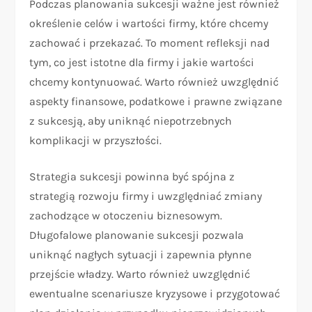
Podczas planowania sukcesji ważne jest również
określenie celów i wartości firmy, które chcemy
zachować i przekazać. To moment refleksji nad
tym, co jest istotne dla firmy i jakie wartości
chcemy kontynuować. Warto również uwzględnić
aspekty finansowe, podatkowe i prawne związane
z sukcesją, aby uniknąć niepotrzebnych
komplikacji w przyszłości.
Strategia sukcesji powinna być spójna z
strategią rozwoju firmy i uwzględniać zmiany
zachodzące w otoczeniu biznesowym.
Długofalowe planowanie sukcesji pozwala
uniknąć nagłych sytuacji i zapewnia płynne
przejście władzy. Warto również uwzględnić
ewentualne scenariusze kryzysowe i przygotować