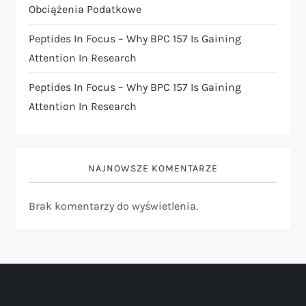
u
Obciążenia Podatkowe
Peptides In Focus – Why BPC 157 Is Gaining
Attention In Research
Peptides In Focus – Why BPC 157 Is Gaining
Attention In Research
NAJNOWSZE KOMENTARZE
Brak komentarzy do wyświetlenia.