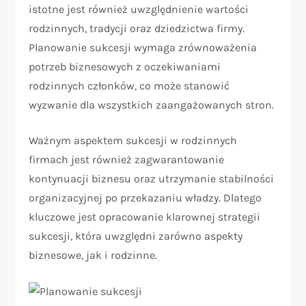
istotne jest również uwzględnienie wartości
rodzinnych, tradycji oraz dziedzictwa firmy.
Planowanie sukcesji wymaga zrównoważenia
potrzeb biznesowych z oczekiwaniami
rodzinnych członków, co może stanowić
wyzwanie dla wszystkich zaangażowanych stron.
Ważnym aspektem sukcesji w rodzinnych
firmach jest również zagwarantowanie
kontynuacji biznesu oraz utrzymanie stabilności
organizacyjnej po przekazaniu władzy. Dlatego
kluczowe jest opracowanie klarownej strategii
sukcesji, która uwzględni zarówno aspekty
biznesowe, jak i rodzinne.