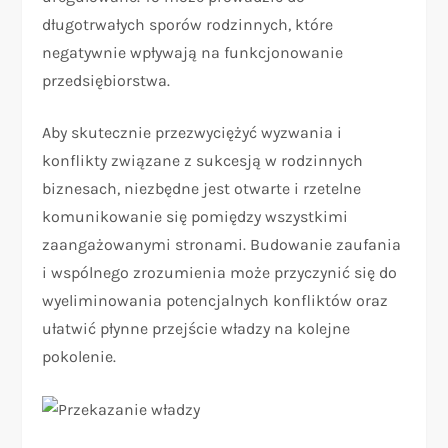
długotrwałych sporów rodzinnych, które
negatywnie wpływają na funkcjonowanie
przedsiębiorstwa.
Aby skutecznie przezwyciężyć wyzwania i
konflikty związane z sukcesją w rodzinnych
biznesach, niezbędne jest otwarte i rzetelne
komunikowanie się pomiędzy wszystkimi
zaangażowanymi stronami. Budowanie zaufania
i wspólnego zrozumienia może przyczynić się do
wyeliminowania potencjalnych konfliktów oraz
ułatwić płynne przejście władzy na kolejne
pokolenie.