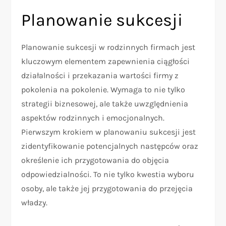
Planowanie sukcesji
Planowanie sukcesji w rodzinnych firmach jest
kluczowym elementem zapewnienia ciągłości
działalności i przekazania wartości firmy z
pokolenia na pokolenie. Wymaga to nie tylko
strategii biznesowej, ale także uwzględnienia
aspektów rodzinnych i emocjonalnych.
Pierwszym krokiem w planowaniu sukcesji jest
zidentyfikowanie potencjalnych następców oraz
określenie ich przygotowania do objęcia
odpowiedzialności. To nie tylko kwestia wyboru
osoby, ale także jej przygotowania do przejęcia
władzy.