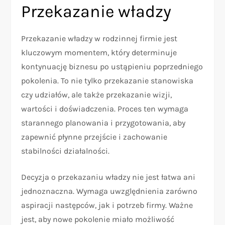
Przekazanie władzy
Przekazanie władzy w rodzinnej firmie jest
kluczowym momentem, który determinuje
kontynuację biznesu po ustąpieniu poprzedniego
pokolenia. To nie tylko przekazanie stanowiska
czy udziałów, ale także przekazanie wizji,
wartości i doświadczenia. Proces ten wymaga
starannego planowania i przygotowania, aby
zapewnić płynne przejście i zachowanie
stabilności działalności.
Decyzja o przekazaniu władzy nie jest łatwa ani
jednoznaczna. Wymaga uwzględnienia zarówno
aspiracji następców, jak i potrzeb firmy. Ważne
jest, aby nowe pokolenie miało możliwość