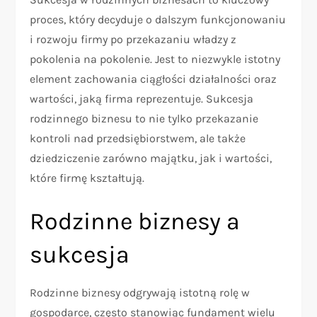
proces, który decyduje o dalszym funkcjonowaniu
i rozwoju firmy po przekazaniu władzy z
pokolenia na pokolenie. Jest to niezwykle istotny
element zachowania ciągłości działalności oraz
wartości, jaką firma reprezentuje. Sukcesja
rodzinnego biznesu to nie tylko przekazanie
kontroli nad przedsiębiorstwem, ale także
dziedziczenie zarówno majątku, jak i wartości,
które firmę kształtują.
Rodzinne biznesy a
sukcesja
Rodzinne biznesy odgrywają istotną rolę w
gospodarce, często stanowiąc fundament wielu