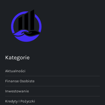
Kategorie
Aktualności
Finanse Osobiste
Inwestowanie
Kredyty I Pożyczki