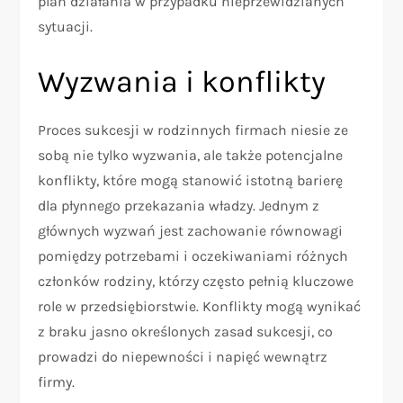
plan działania w przypadku nieprzewidzianych
sytuacji.
Wyzwania i konflikty
Proces sukcesji w rodzinnych firmach niesie ze
sobą nie tylko wyzwania, ale także potencjalne
konflikty, które mogą stanowić istotną barierę
dla płynnego przekazania władzy. Jednym z
głównych wyzwań jest zachowanie równowagi
pomiędzy potrzebami i oczekiwaniami różnych
członków rodziny, którzy często pełnią kluczowe
role w przedsiębiorstwie. Konflikty mogą wynikać
z braku jasno określonych zasad sukcesji, co
prowadzi do niepewności i napięć wewnątrz
firmy.