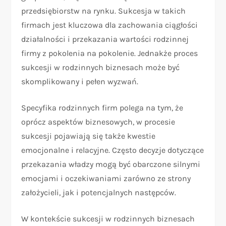
przedsiębiorstw na rynku. Sukcesja w takich
firmach jest kluczowa dla zachowania ciągłości
działalności i przekazania wartości rodzinnej
firmy z pokolenia na pokolenie. Jednakże proces
sukcesji w rodzinnych biznesach może być
skomplikowany i pełen wyzwań.
Specyfika rodzinnych firm polega na tym, że
oprócz aspektów biznesowych, w procesie
sukcesji pojawiają się także kwestie
emocjonalne i relacyjne. Często decyzje dotyczące
przekazania władzy mogą być obarczone silnymi
emocjami i oczekiwaniami zarówno ze strony
założycieli, jak i potencjalnych następców.
W kontekście sukcesji w rodzinnych biznesach