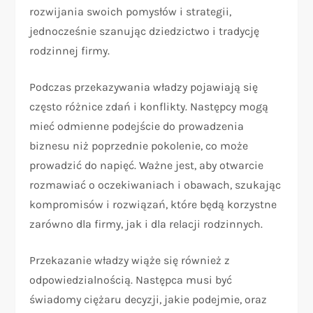
rozwijania swoich pomysłów i strategii,
jednocześnie szanując dziedzictwo i tradycję
rodzinnej firmy.
Podczas przekazywania władzy pojawiają się
często różnice zdań i konflikty. Następcy mogą
mieć odmienne podejście do prowadzenia
biznesu niż poprzednie pokolenie, co może
prowadzić do napięć. Ważne jest, aby otwarcie
rozmawiać o oczekiwaniach i obawach, szukając
kompromisów i rozwiązań, które będą korzystne
zarówno dla firmy, jak i dla relacji rodzinnych.
Przekazanie władzy wiąże się również z
odpowiedzialnością. Następca musi być
świadomy ciężaru decyzji, jakie podejmie, oraz