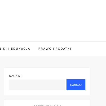
IKI I EDUKACJA
PRAWO I PODATKI
SZUKAJ
SZUKAJ