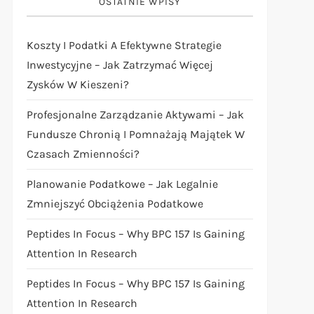
OSTATNIE WPISY
Koszty I Podatki A Efektywne Strategie
Inwestycyjne – Jak Zatrzymać Więcej
Zysków W Kieszeni?
Profesjonalne Zarządzanie Aktywami – Jak
Fundusze Chronią I Pomnażają Majątek W
Czasach Zmienności?
Planowanie Podatkowe – Jak Legalnie
Zmniejszyć Obciążenia Podatkowe
Peptides In Focus – Why BPC 157 Is Gaining
Attention In Research
Peptides In Focus – Why BPC 157 Is Gaining
Attention In Research