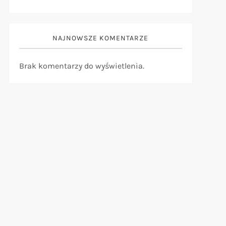
NAJNOWSZE KOMENTARZE
Brak komentarzy do wyświetlenia.