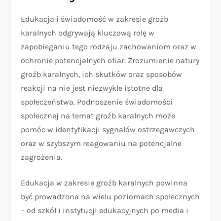
Edukacja i świadomość w zakresie groźb
karalnych odgrywają kluczową rolę w
zapobieganiu tego rodzaju zachowaniom oraz w
ochronie potencjalnych ofiar. Zrozumienie natury
groźb karalnych, ich skutków oraz sposobów
reakcji na nie jest niezwykle istotne dla
społeczeństwa. Podnoszenie świadomości
społecznej na temat groźb karalnych może
pomóc w identyfikacji sygnałów ostrzegawczych
oraz w szybszym reagowaniu na potencjalne
zagrożenia.
Edukacja w zakresie groźb karalnych powinna
być prowadzona na wielu poziomach społecznych
– od szkół i instytucji edukacyjnych po media i