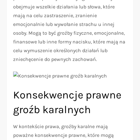
obejmuje wszelkie działania lub słowa, które
mają na celu zastraszenie, zranienie
emocjonalnie lub wywołanie strachu u innej
osoby. Mogą to być groźby fizyczne, emocjonalne,
finansowe lub inne formy nacisku, które mają na
celu wymuszenie określonych działań lub
zniechęcenie do pewnych zachowań.
Konsekwencje prawne
groźb karalnych
W kontekście prawa, groźby karalne mają
poważne konsekwencje prawne, które mogą