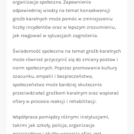
organizacje społeczne. Zapewnienie
odpowiedniej wiedzy na temat konsekwencji
groźb karalnych może pomóc w zmniejszeniu
liczby incydentów oraz w lepszym zrozumieniu,
jak reagować w sytuacjach zagrożenia.
Świadomość społeczna na temat groźb karalnych
może również przyczynić się do zmiany postaw i
norm społecznych. Poprzez promowanie kultury
szacunku, empatii i bezpieczeństwa,
społeczeństwo może bardziej skutecznie
przeciwdziałać groźbom karalnym oraz wspierać
ofiary w procesie reakcji i rehabilitacji.
Współpraca pomiędzy różnymi instytucjami,
takimi jak szkoły, policja, organizacje
pozarządowe i służby wsparcia ofiar, jest