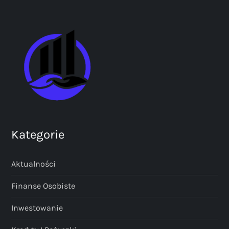
Kategorie
Aktualności
Finanse Osobiste
Inwestowanie