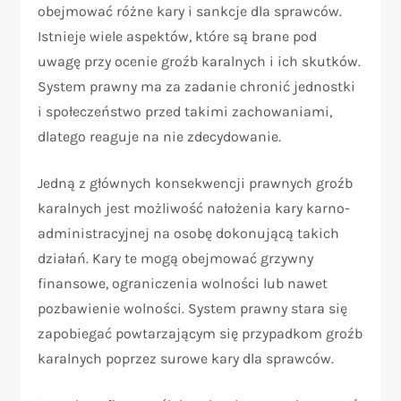
obejmować różne kary i sankcje dla sprawców.
Istnieje wiele aspektów, które są brane pod
uwagę przy ocenie groźb karalnych i ich skutków.
System prawny ma za zadanie chronić jednostki
i społeczeństwo przed takimi zachowaniami,
dlatego reaguje na nie zdecydowanie.
Jedną z głównych konsekwencji prawnych groźb
karalnych jest możliwość nałożenia kary karno-
administracyjnej na osobę dokonującą takich
działań. Kary te mogą obejmować grzywny
finansowe, ograniczenia wolności lub nawet
pozbawienie wolności. System prawny stara się
zapobiegać powtarzającym się przypadkom groźb
karalnych poprzez surowe kary dla sprawców.