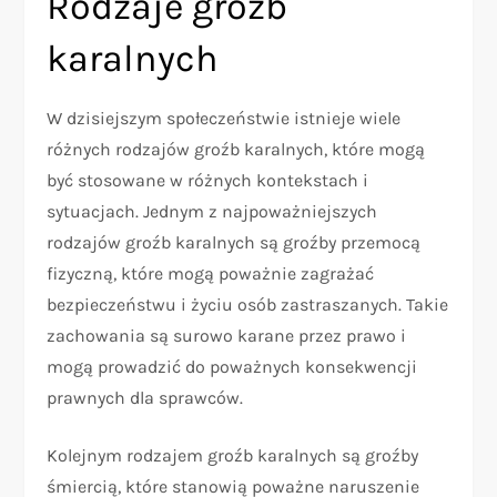
Rodzaje groźb
karalnych
W dzisiejszym społeczeństwie istnieje wiele
różnych rodzajów groźb karalnych, które mogą
być stosowane w różnych kontekstach i
sytuacjach. Jednym z najpoważniejszych
rodzajów groźb karalnych są groźby przemocą
fizyczną, które mogą poważnie zagrażać
bezpieczeństwu i życiu osób zastraszanych. Takie
zachowania są surowo karane przez prawo i
mogą prowadzić do poważnych konsekwencji
prawnych dla sprawców.
Kolejnym rodzajem groźb karalnych są groźby
śmiercią, które stanowią poważne naruszenie