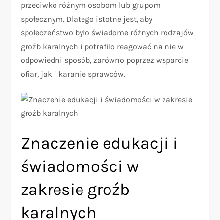
przeciwko różnym osobom lub grupom
społecznym. Dlatego istotne jest, aby
społeczeństwo było świadome różnych rodzajów
groźb karalnych i potrafiło reagować na nie w
odpowiedni sposób, zarówno poprzez wsparcie
ofiar, jak i karanie sprawców.
Znaczenie edukacji i
świadomości w
zakresie groźb
karalnych