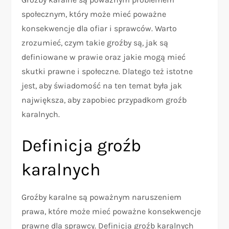
społecznym, który może mieć poważne
konsekwencje dla ofiar i sprawców. Warto
zrozumieć, czym takie groźby są, jak są
definiowane w prawie oraz jakie mogą mieć
skutki prawne i społeczne. Dlatego też istotne
jest, aby świadomość na ten temat była jak
największa, aby zapobiec przypadkom groźb
karalnych.
Definicja groźb
karalnych
Groźby karalne są poważnym naruszeniem
prawa, które może mieć poważne konsekwencje
prawne dla sprawcy. Definicja groźb karalnych