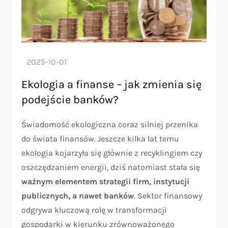
Ekologia a finanse – jak zmienia się
podejście banków?
Świadomość ekologiczna coraz silniej przenika
do świata finansów. Jeszcze kilka lat temu
ekologia kojarzyła się głównie z recyklingiem czy
oszczędzaniem energii, dziś natomiast stała się
ważnym elementem strategii firm, instytucji
publicznych, a nawet banków
. Sektor finansowy
odgrywa kluczową rolę w transformacji
gospodarki w kierunku zrównoważonego