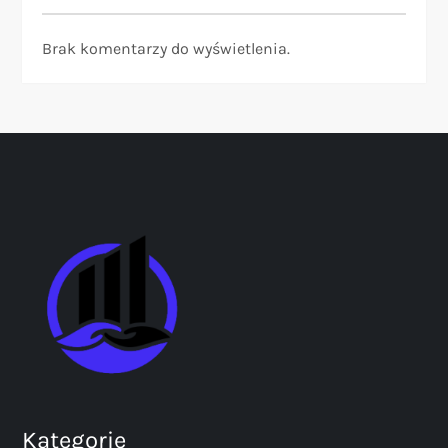
Brak komentarzy do wyświetlenia.
Kategorie