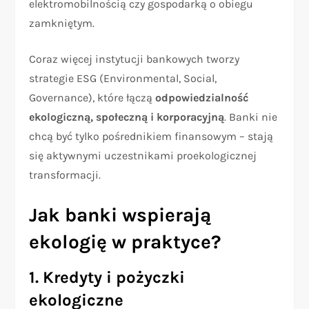
elektromobilnością czy gospodarką o obiegu
zamkniętym.
Coraz więcej instytucji bankowych tworzy
strategie ESG (Environmental, Social,
Governance), które łączą
odpowiedzialność
ekologiczną, społeczną i korporacyjną
. Banki nie
chcą być tylko pośrednikiem finansowym – stają
się aktywnymi uczestnikami proekologicznej
transformacji.
Jak banki wspierają
ekologię w praktyce?
1. Kredyty i pożyczki
ekologiczne