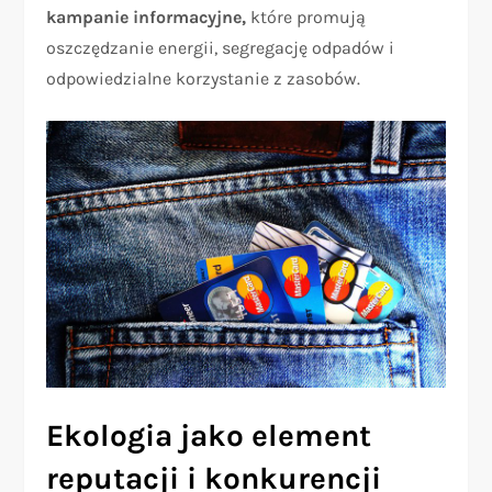
kampanie informacyjne,
które promują
oszczędzanie energii, segregację odpadów i
odpowiedzialne korzystanie z zasobów.
Ekologia jako element
reputacji i konkurencji