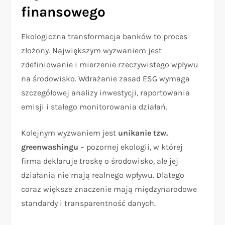
finansowego
Ekologiczna transformacja banków to proces
złożony. Największym wyzwaniem jest
zdefiniowanie i mierzenie rzeczywistego wpływu
na środowisko. Wdrażanie zasad ESG wymaga
szczegółowej analizy inwestycji, raportowania
emisji i stałego monitorowania działań.
Kolejnym wyzwaniem jest
unikanie tzw.
greenwashingu
– pozornej ekologii, w której
firma deklaruje troskę o środowisko, ale jej
działania nie mają realnego wpływu. Dlatego
coraz większe znaczenie mają międzynarodowe
standardy i transparentność danych.