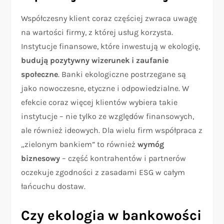
Współczesny klient coraz częściej zwraca uwagę
na wartości firmy, z której usług korzysta.
Instytucje finansowe, które inwestują w ekologię,
budują pozytywny wizerunek i zaufanie
społeczne
. Banki ekologiczne postrzegane są
jako nowoczesne, etyczne i odpowiedzialne. W
efekcie coraz więcej klientów wybiera takie
instytucje – nie tylko ze względów finansowych,
ale również ideowych. Dla wielu firm współpraca z
„zielonym bankiem” to również
wymóg
biznesowy
– część kontrahentów i partnerów
oczekuje zgodności z zasadami ESG w całym
łańcuchu dostaw.
Czy ekologia w bankowości