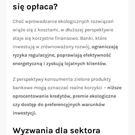
się opłaca?
Choć wprowadzanie ekologicznych rozwiązań
wiąże się z kosztami, w dłuższej perspektywie
staje się korzystne finansowo. Banki, które
inwestują w zrównoważony rozwój,
ograniczają
ryzyka regulacyjne, poprawiają efektywność
energetyczną i zyskują lojalnych klientów.
Z perspektywy konsumenta zielone produkty
bankowe mogą oznaczać realne korzyści –
niższe
oprocentowanie kredytów, premie ekologiczne
czy dostęp do preferencyjnych warunków
inwestycji.
Wyzwania dla sektora