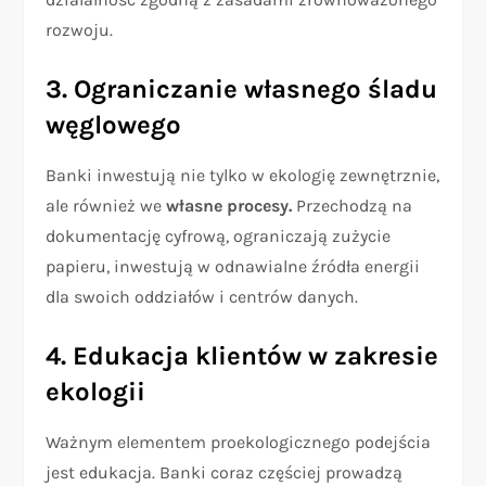
rozwoju.
3. Ograniczanie własnego śladu
węglowego
Banki inwestują nie tylko w ekologię zewnętrznie,
ale również we
własne procesy.
Przechodzą na
dokumentację cyfrową, ograniczają zużycie
papieru, inwestują w odnawialne źródła energii
dla swoich oddziałów i centrów danych.
4. Edukacja klientów
w zakresie
ekologii
Ważnym elementem proekologicznego podejścia
jest edukacja. Banki coraz częściej prowadzą