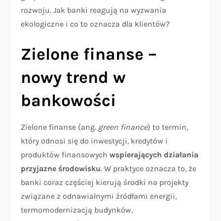
rozwoju. Jak banki reagują na wyzwania
ekologiczne i co to oznacza dla klientów?
Zielone finanse –
nowy trend w
bankowości
Zielone finanse (ang.
green finance
) to termin,
który odnosi się do inwestycji, kredytów i
produktów finansowych
wspierających działania
przyjazne środowisku
. W praktyce oznacza to, że
banki coraz częściej kierują środki na projekty
związane z odnawialnymi źródłami energii,
termomodernizacją budynków,