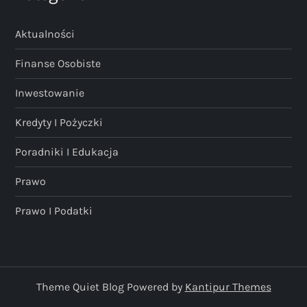
Aktualności
Finanse Osobiste
Inwestowanie
Kredyty I Pożyczki
Poradniki I Edukacja
Prawo
Prawo I Podatki
Theme Quiet Blog Powered by
Kantipur Themes